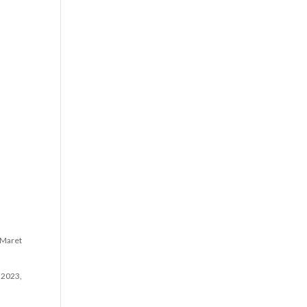
 Maret
 2023,