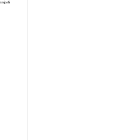
enjadi