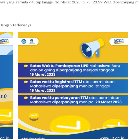
a yang semula ditutup tanggal 16 Maret 2023, pukul 23.59 WIB, diperpanjang m
Jangan Terlewat ya!