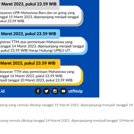
ing yang semula ditutup tanggal 15 Maret 2023, diperpanjang menjadi tanggal 19
yang semula ditutup tanggal 14 Maret 2023, diperpanjang menjadi tanggal 19 Maret