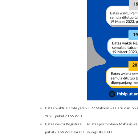
Batas waktu Pembayaran LIPR Mahasiswa Baru dan on go
2023, pukul 23.59 WIB.
Batas waktu Registrasi TTM atas permintaan Mahasiswa 
pukul 23.59 WIB Harap Hubungi UPBJJ-UT.