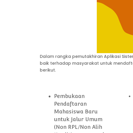
Dalam rangka pemutakhiran Aplikasi Siste
baik terhadap masyarakat untuk mendaft
berikut.
Pembukaan
Pendaftaran
Mahasiswa Baru
untuk Jalur Umum
(Non RPL/Non Alih