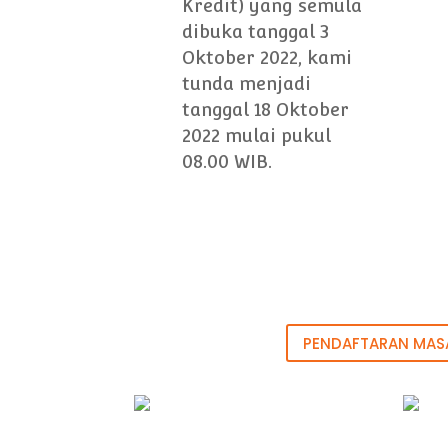
Kredit) yang semula
dibuka tanggal 3
Oktober 2022, kami
tunda menjadi
tanggal 18 Oktober
2022 mulai pukul
08.00 WIB.
PENDAFTARAN MASA 2