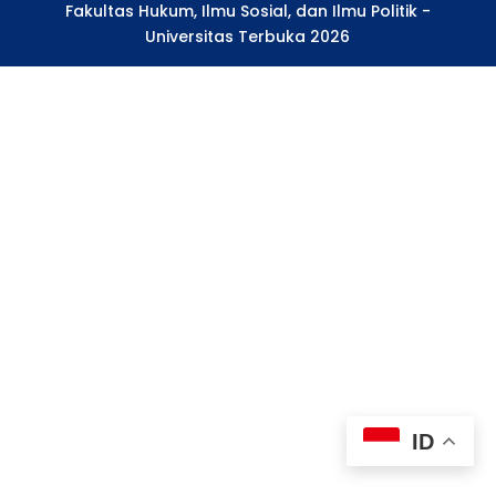
Fakultas Hukum, Ilmu Sosial, dan Ilmu Politik -
Universitas Terbuka 2026
ID