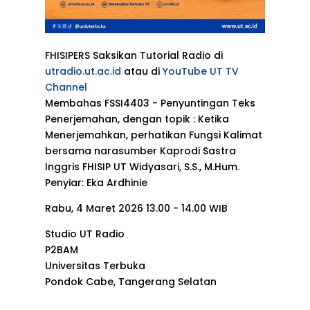
FHISIPERS Saksikan Tutorial Radio di
utradio.ut.ac.id
atau di
YouTube UT TV
Channel
Membahas FSSI4403 - Penyuntingan Teks
Penerjemahan, dengan topik : Ketika
Menerjemahkan, perhatikan Fungsi Kalimat
bersama narasumber Kaprodi Sastra
Inggris FHISIP UT Widyasari, S.S., M.Hum.
Penyiar: Eka Ardhinie
Rabu, 4 Maret 2026 13.00 - 14.00 WIB
Studio UT Radio
P2BAM
Universitas Terbuka
Pondok Cabe, Tangerang Selatan