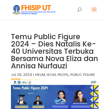
Temu Public Figure
2024 – Dies Natalis Ke-
40 Universitas Terbuka
Bersama Nova Eliza dan
Annisa Nurfauzi
Jul 26, 2024
|
HKUM
,
IKOM
,
PROFIL
,
PUBLIC FIGURE