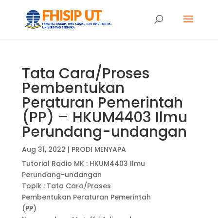
Tata Cara/Proses
Pembentukan
Peraturan Pemerintah
(PP) – HKUM4403 Ilmu
Perundang-undangan
Aug 31, 2022
|
PRODI MENYAPA
Tutorial Radio MK : HKUM4403 Ilmu
Perundang-undangan
Topik : Tata Cara/Proses
Pembentukan Peraturan Pemerintah
(PP)