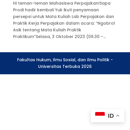
Hi teman-teman Mahasiswa Perpajakan!Sapa
Prodi hadir kembali Yuk ikuti penyamaan
persepsi untuk Mata Kuliah Lab Perpajakan dan
Praktik Kerja Perpajakan dalam acara: “Ngobrol
Asik tentang Mata Kuliah Praktik
Praktikum”Selasa, 3 Oktober 2023 (09.30 –...
Fakultas Hukum, Ilmu Sosial, dan Ilmu Politik -
Universitas Terbuka 2026
ID