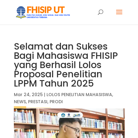
Selamat dan Sukses
Bagi Mahasiswa FHISIP
yang Berhasil Lolos
Proposal Penelitian
LPPM Tahun 2025
Mar 24, 2025
|
LOLOS PENELITIAN MAHASISWA
,
NEWS
,
PRESTASI
,
PRODI