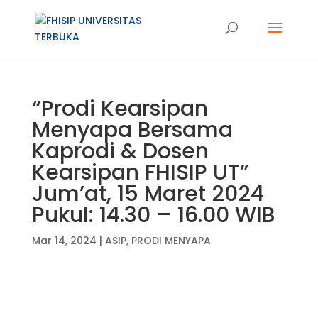
“Prodi Kearsipan
Menyapa Bersama
Kaprodi & Dosen
Kearsipan FHISIP UT”
Jum’at, 15 Maret 2024
Pukul: 14.30 – 16.00 WIB
Mar 14, 2024
|
ASIP
,
PRODI MENYAPA