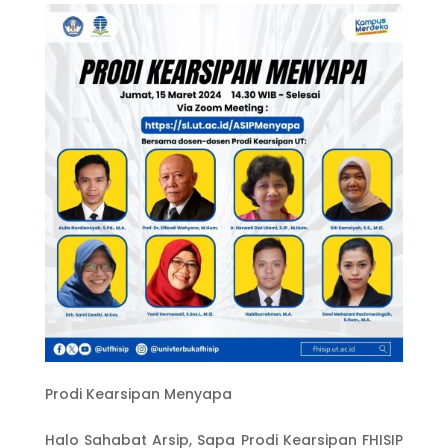
Prodi Kearsipan Menyapa
Halo Sahabat Arsip, Sapa Prodi Kearsipan FHISIP