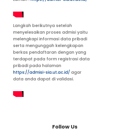
Langkah berikutnya setelah
menyelesaikan proses admisi yaitu
melengkapi informasi data pribadi
serta mengunggah kelengkapan
berkas pendaftaran dengan yang
terdapat pada form registrasi data
pribadi pada halaman
https://admisi-sia.ut.ac.id/
agar
data anda dapat di validasi.
Follow Us