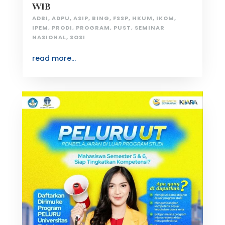
WIB
ADBI
,
ADPU
,
ASIP
,
BING
,
FSSP
,
HKUM
,
IKOM
,
IPEM
,
PRODI
,
PROGRAM
,
PUST
,
SEMINAR
NASIONAL
,
SOSI
read more...