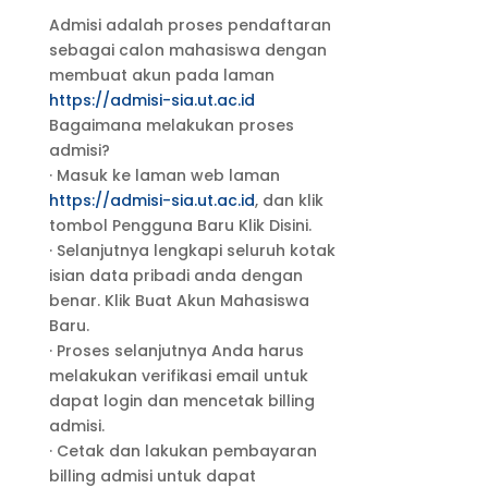
Admisi adalah proses pendaftaran
sebagai calon mahasiswa dengan
membuat akun pada laman
https://admisi-sia.ut.ac.id
Bagaimana melakukan proses
admisi?
· Masuk ke laman web laman
https://admisi-sia.ut.ac.id
, dan klik
tombol Pengguna Baru Klik Disini.
· Selanjutnya lengkapi seluruh kotak
isian data pribadi anda dengan
benar. Klik Buat Akun Mahasiswa
Baru.
· Proses selanjutnya Anda harus
melakukan verifikasi email untuk
dapat login dan mencetak billing
admisi.
· Cetak dan lakukan pembayaran
billing admisi untuk dapat