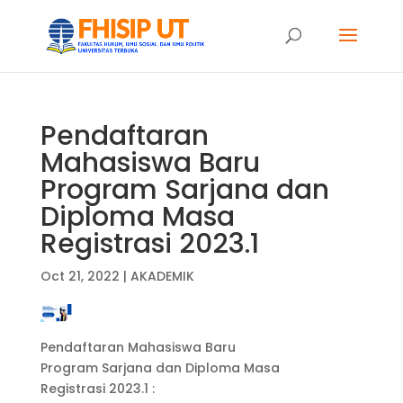
Pendaftaran
Mahasiswa Baru
Program Sarjana dan
Diploma Masa
Registrasi 2023.1
Oct 21, 2022
|
AKADEMIK
Pendaftaran Mahasiswa Baru
Program Sarjana dan Diploma Masa
Registrasi 2023.1 :