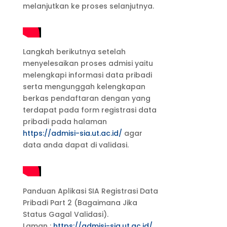
melanjutkan ke proses selanjutnya.
Langkah berikutnya setelah
menyelesaikan proses admisi yaitu
melengkapi informasi data pribadi
serta mengunggah kelengkapan
berkas pendaftaran dengan yang
terdapat pada form registrasi data
pribadi pada halaman
https://admisi-sia.ut.ac.id/
agar
data anda dapat di validasi.
Panduan Aplikasi SIA Registrasi Data
Pribadi Part 2 (Bagaimana Jika
Status Gagal Validasi).
Laman :
https://admisi-sia.ut.ac.id/