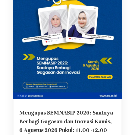
Mengupas SEMNASIP 2026: Saatnya
Berbagi Gagasan dan Inovasi Kamis,
6 Agustus 2026 Pukul: 11.00 -12.00