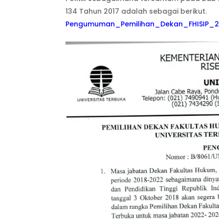
134 Tahun 2017 adalah sebagai berikut.
Pengumuman_Pemilihan_Dekan_FHISIP_2