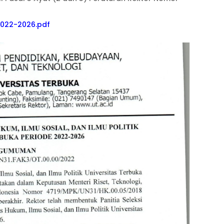
022-2026.pdf