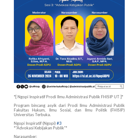
*[ Ngopi Inspiratif Prodi Ilmu Administrasi Publik FHISIP UT ]*
Program bincang asyik dari Prodi Ilmu Administrasi Publik
Fakultas Hukum, Ilmu Sosial, dan Ilmu Politik (FHISIP)
Universitas Terbuka.
Ngopi Inspiratif (Ngopi)
#3
*“Advokasi Kebijakan Publik”*
Narasumber: