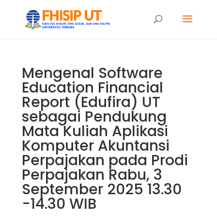
Mengenal Software
Education Financial
Report (Edufira) UT
sebagai Pendukung
Mata Kuliah Aplikasi
Komputer Akuntansi
Perpajakan pada Prodi
Perpajakan Rabu, 3
September 2025 13.30
-14.30 WIB