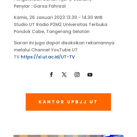
Penyiar : Garsa Fahrizal
Kamis, 26 Januari 2023 13.30 - 14.30 WIB
Studio UT Radio P2M2 Universitas Terbuka
Pondok Cabe, Tangerang Selatan
Siaran ini juga dapat disaksikan rekamannya
melalui Channel YouTube UT
TV
https://sl.ut.ac.id/UT-TV
KANTOR UPBJJ UT