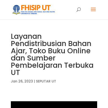
Layanan
Pendistribusian Bahan
Ajar, Toko Buku Online
dan Sumber
Pembelajaran Terbuka
UT
Jan 26, 2023
|
SEPUTAR UT