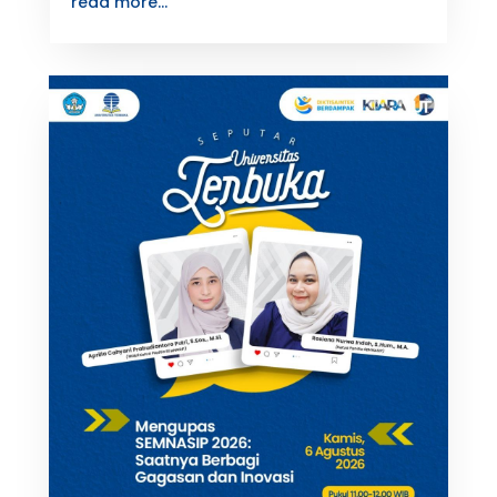
read more...