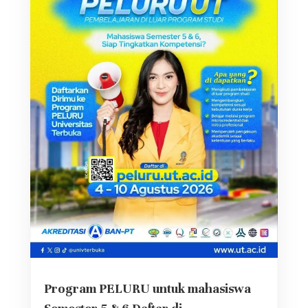
Program PELURU untuk mahasiswa