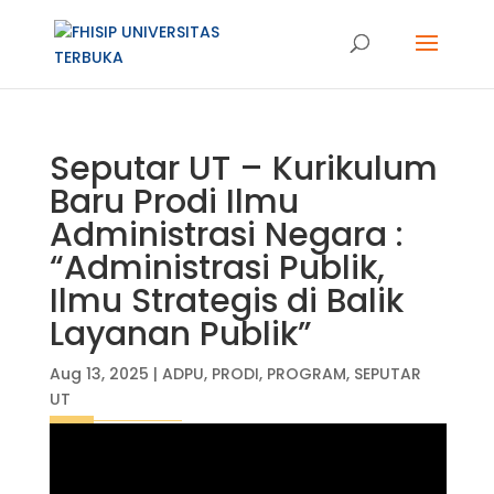
Seputar UT – Kurikulum
Baru Prodi Ilmu
Administrasi Negara :
“Administrasi Publik,
Ilmu Strategis di Balik
Layanan Publik”
Aug 13, 2025
|
ADPU
,
PRODI
,
PROGRAM
,
SEPUTAR
UT