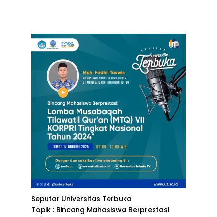
Seputar Universitas Terbuka
Topik : Bincang Mahasiswa Berprestasi