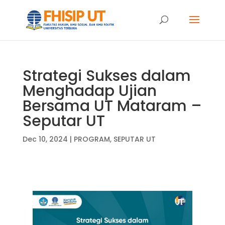
Strategi Sukses dalam
Menghadap Ujian
Bersama UT Mataram –
Seputar UT
Dec 10, 2024
|
PROGRAM
,
SEPUTAR UT