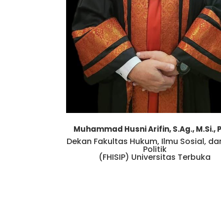
Muhammad Husni Arifin, S.Ag., M.Si., P
Dekan Fakultas Hukum, Ilmu Sosial, da
Politik
(FHISIP) Universitas Terbuka